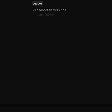
сезон
Закадровая озвучка
Аниме, 2026 г.